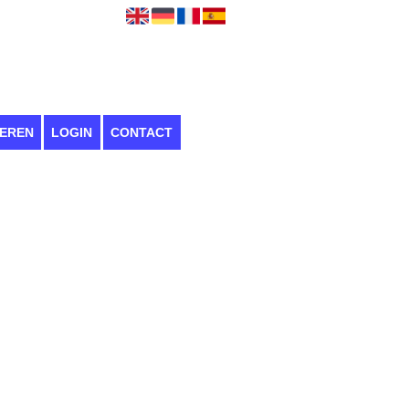
EREN
LOGIN
CONTACT